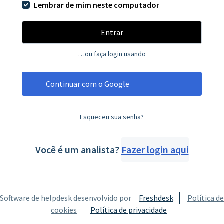
Lembrar de mim neste computador
Entrar
…ou faça login usando
Continuar com o Google
Esqueceu sua senha?
Você é um analista?
Fazer login aqui
Software de helpdesk desenvolvido por
Freshdesk
Política de
cookies
Política de privacidade