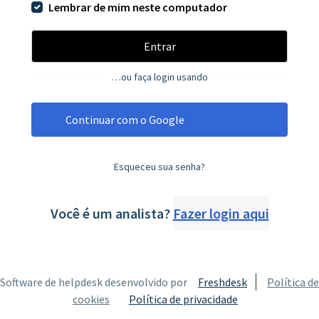
Lembrar de mim neste computador
Entrar
…ou faça login usando
Continuar com o Google
Esqueceu sua senha?
Você é um analista?
Fazer login aqui
Software de helpdesk desenvolvido por
Freshdesk
Política de
cookies
Política de privacidade